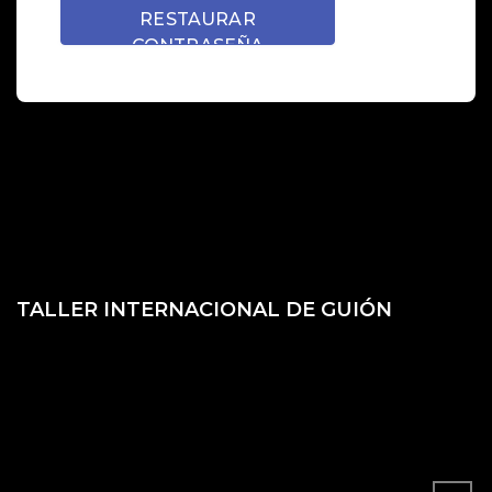
TALLER INTERNACIONAL DE GUIÓN